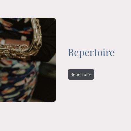
Repertoire
Repertoire