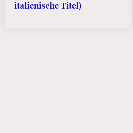
italienische Titel)