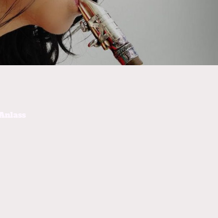
Anlass