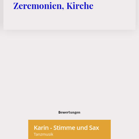
Zeremonien, Kirche
Bewertungen