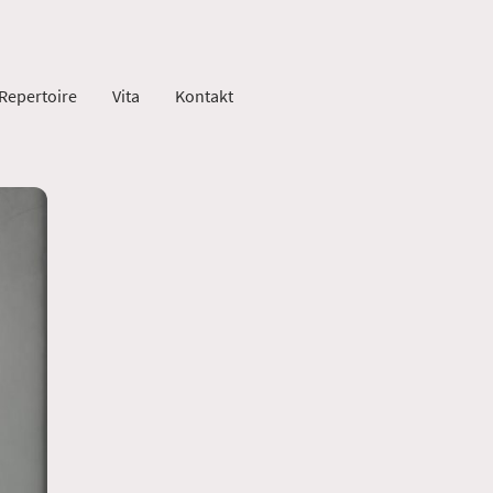
Repertoire
Vita
Kontakt