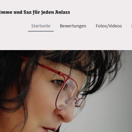
timme und Sax für jeden Anlass
Startseite
Bewertungen
Fotos/Videos