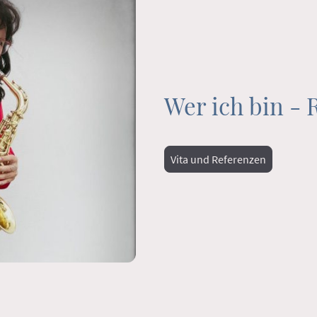
Wer ich bin - 
Vita und Referenzen