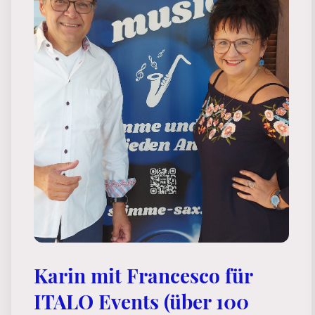
Karin mit Francesco für
ITALO Events (über 100