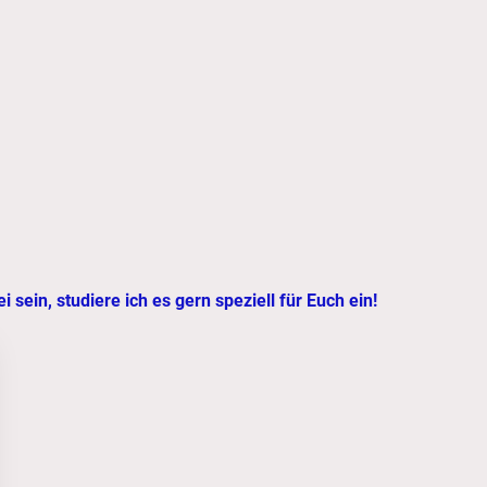
 sein, studiere ich es gern speziell für Euch ein!