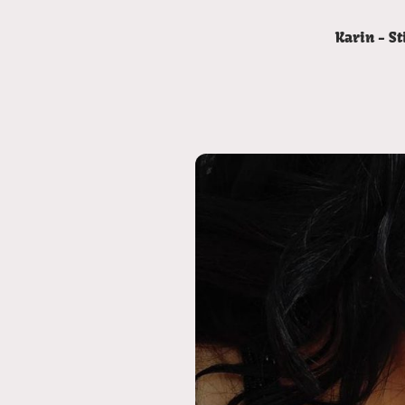
Karin - S